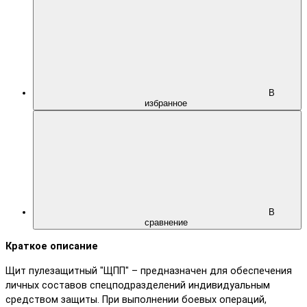
В
избранное
В
сравнение
Краткое описание
Щит пулезащитный "ЩПП" – предназначен для обеспечения
личных составов спецподразделений индивидуальным
средством защиты. При выполнении боевых операций,