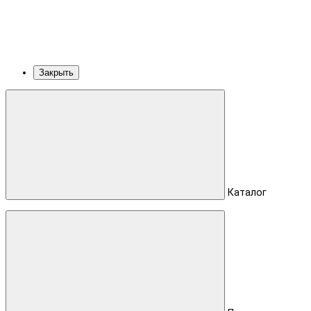
Закрыть
Каталог