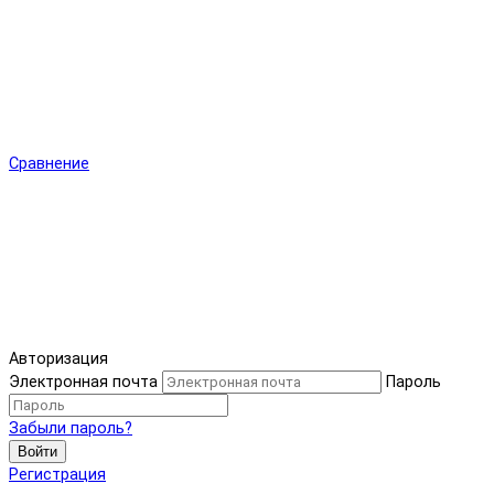
Сравнение
Авторизация
Электронная почта
Пароль
Забыли пароль?
Войти
Регистрация