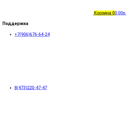
Корзина
0
0.00р.
Поддержка
+7(906)676-64-24
8(473)220-47-47