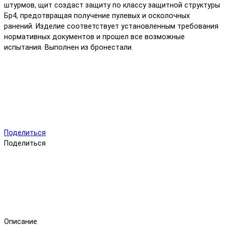
штурмов, щит создаст защиту по классу защитной структуры
Бр4, предотвращая получение пулевых и осколочных
ранений. Изделие соответствует установленным требования
нормативных документов и прошел все возможные
испытания. Выполнен из бронестали.
Поделиться
Поделиться
Описание