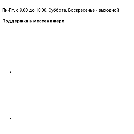
Пн-Пт, с 9.00 до 18.00. Суббота, Воскресенье - выходной
Поддержка в мессенджере