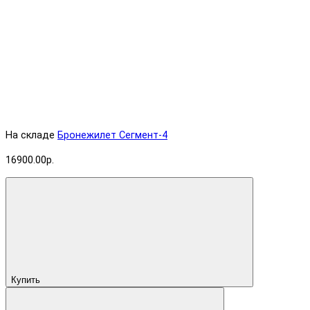
На складе
Бронежилет Сегмент-4
16900.00р.
Купить