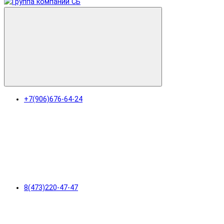
+7(906)676-64-24
8(473)220-47-47