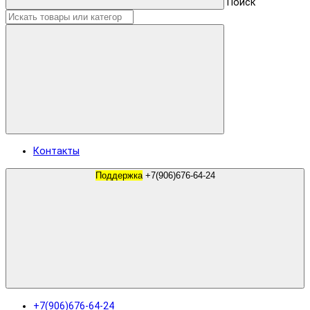
Поиск
Контакты
Поддержка
+7(906)676-64-24
+7(906)676-64-24