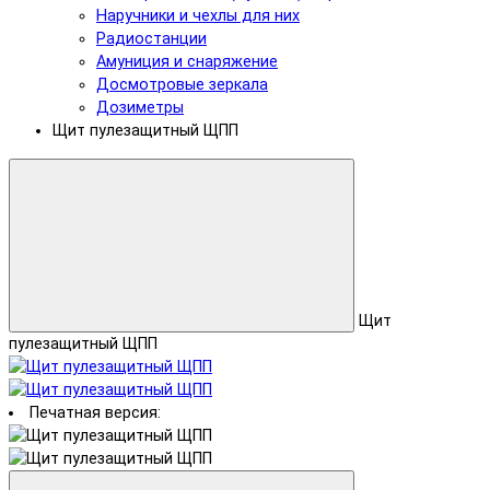
Наручники и чехлы для них
Радиостанции
Амуниция и снаряжение
Досмотровые зеркала
Дозиметры
Щит пулезащитный ЩПП
Щит
пулезащитный ЩПП
Печатная версия: