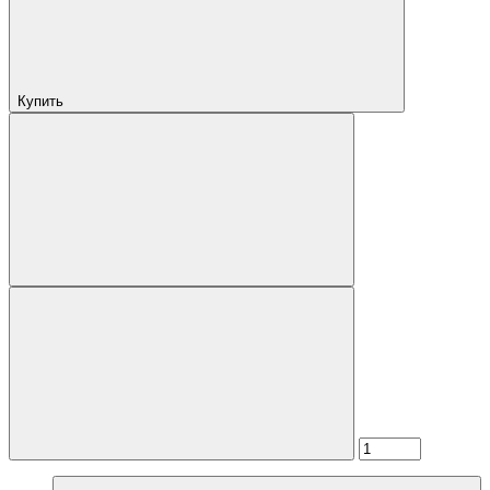
Купить