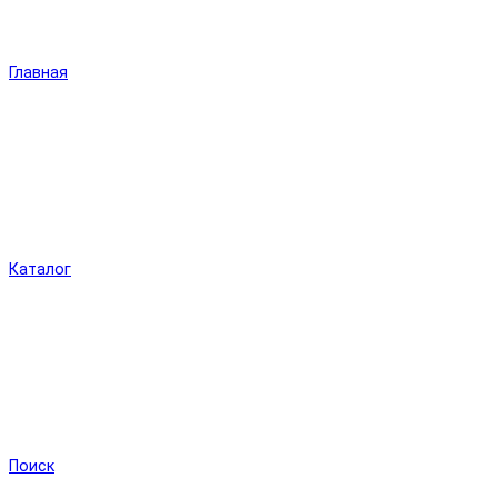
Главная
Каталог
Поиск