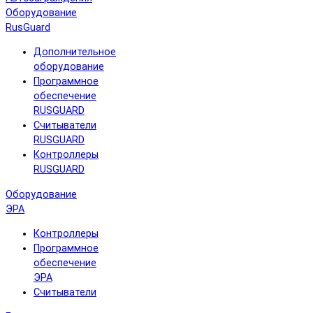
Оборудование
RusGuard
Дополнительное
оборудование
Программное
обеспечение
RUSGUARD
Считыватели
RUSGUARD
Контроллеры
RUSGUARD
Оборудование
ЭРА
Контроллеры
Программное
обеспечение
ЭРА
Считыватели