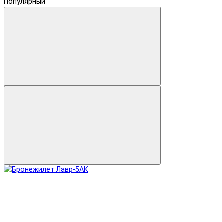
Популярный