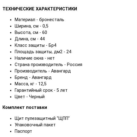
ТЕХНИЧЕСКИЕ ХАРАКТЕРИСТИКИ
Материал - бронесталь
Ширина, см - 0,5
Высота, см - 60
Длина, см - 44
Класс защиты - Бр4
Площадь защиты, дм2 - 24
Наличие окна - нет
Страна производитель - Россия
Производитель - Авангард
Бренд - Авангард
Масса, кг - 12,5
Гарантийный срок - 5 лет
Цвет - Черный
Комплект поставки
Щит пулезащитный "ЩПП"
Упаковочный пакет
Паспорт