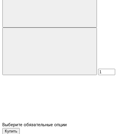
Выберите обязательные опции
Купить