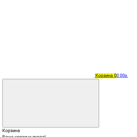
Корзина
0
0.00р.
Корзина