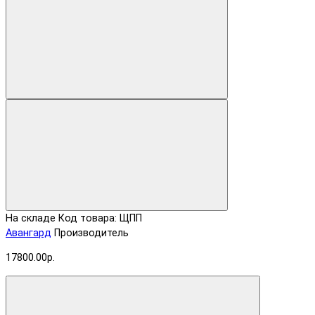
На складе
Код товара: ЩПП
Авангард
Производитель
17800.00р.