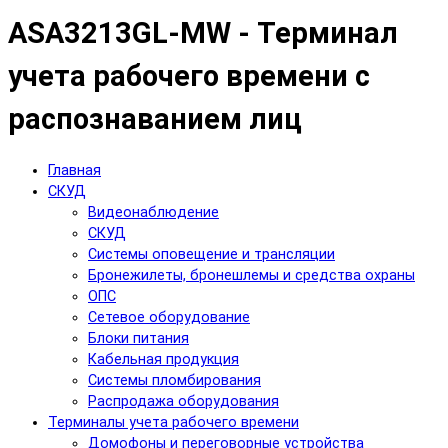
ASA3213GL-MW - Терминал
учета рабочего времени с
распознаванием лиц
Главная
СКУД
Видеонаблюдение
СКУД
Системы оповещение и трансляции
Бронежилеты, бронешлемы и средства охраны
ОПС
Сетевое оборудование
Блоки питания
Кабельная продукция
Системы пломбирования
Распродажа оборудования
Терминалы учета рабочего времени
Домофоны и переговорные устройства