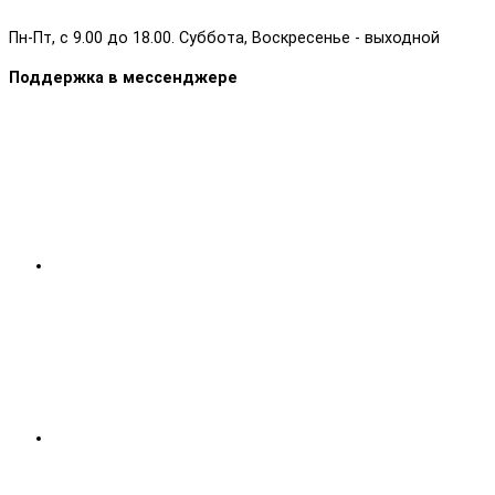
Пн-Пт, с 9.00 до 18.00. Суббота, Воскресенье - выходной
Поддержка в мессенджере