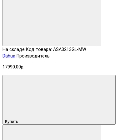
На складе
Код товара: ASA3213GL-MW
Dahua
Производитель
17990.00р.
Купить