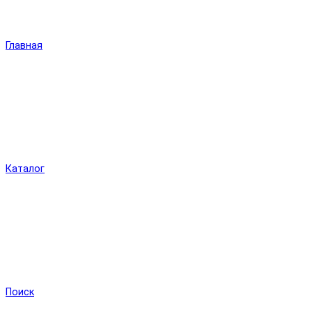
Главная
Каталог
Поиск