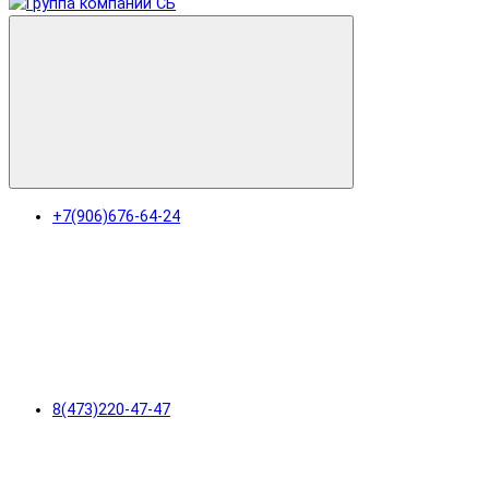
+7(906)676-64-24
8(473)220-47-47