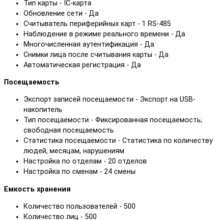
Тип карты - IC-карта
Обновление сети - Да
Считыватель периферийных карт - 1 RS-485
Наблюдение в режиме реального времени - Да
Многочисленная аутентификация - Да
Снимки лица после считывания карты - Да
Автоматическая регистрация - Да
Посещаемость
Экспорт записей посещаемости - Экспорт на USB-
накопитель
Тип посещаемости - Фиксированная посещаемость;
свободная посещаемость
Статистика посещаемости - Статистика по количеству
людей, месяцам, нарушениям
Настройка по отделам - 20 отделов
Настройка по сменам - 24 смены
Емкость хранения
Количество пользователей - 500
Количество лиц - 500