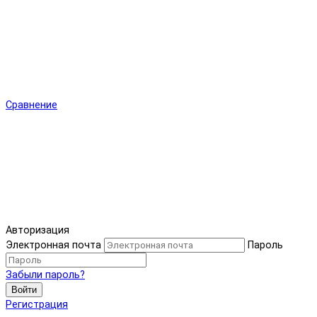
Сравнение
Авторизация
Электронная почта
Пароль
Забыли пароль?
Войти
Регистрация