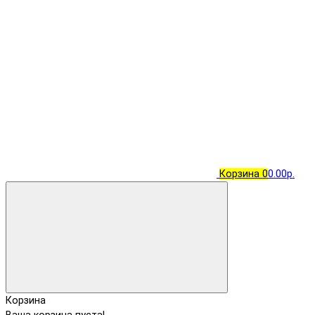
Корзина
0
0.00р.
Корзина