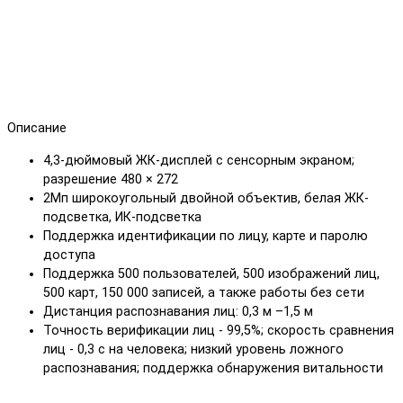
Описание
4,3-дюймовый ЖК-дисплей с сенсорным экраном;
разрешение 480 × 272
2Мп широкоугольный двойной объектив, белая ЖК-
подсветка, ИК-подсветка
Поддержка идентификации по лицу, карте и паролю
доступа
Поддержка 500 пользователей, 500 изображений лиц,
500 карт, 150 000 записей, а также работы без сети
Дистанция распознавания лиц: 0,3 м –1,5 м
Точность верификации лиц - 99,5%; скорость сравнения
лиц - 0,3 с на человека; низкий уровень ложного
распознавания; поддержка обнаружения витальности