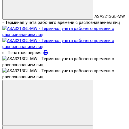
ASA3213GL-MW
- Терминал учета рабочего времени с распознаванием лиц
Печатная версия: