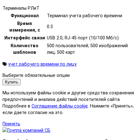
Терминалы РЛиТ
Функционал
Терминал учета рабочего времени
Время
0.3
измерения, с
Интерфейс связи
USB 2.0, RJ-45 порт (10/100 Mб/с)
Количество
500 пользователей; 500 изображений
шаблонов
лиц; 500 карт
учет рабочего времени по лицу
Выберите обязательные опции
Купить
Мы используем файлы cookie и другие средства сохранения
предпочтений и анализа действий посетителей сайта.
Подробнее в
Соглашение файлы cookie
. Нажмите «Принять»,
если даете согласие на это.
Принять