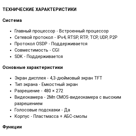
ТЕХНИЧЕСКИЕ ХАРАКТЕРИСТИКИ
Система
Главный процессор - Встроенный процессор
Сетевой протокол - IPv4, RTSP, RTP, TCP, UDP, P2P
Протокол OSDP - Поддерживается
Совместимость - CGI
SDK - Поддерживается
Основные характеристики
Экран дисплея - 4,3-дюймовый экран TFT
Тип экрана - Емкостный экран
Разрешение - 480 × 272
Видеокамера - 2Mп CMOS-видеокамера с высоким
разрешением
Голосовые подсказки - Да
Корпус - Пластмасса + АБС-смолы
Функции