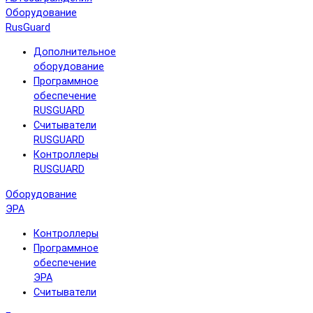
Оборудование
RusGuard
Дополнительное
оборудование
Программное
обеспечение
RUSGUARD
Считыватели
RUSGUARD
Контроллеры
RUSGUARD
Оборудование
ЭРА
Контроллеры
Программное
обеспечение
ЭРА
Считыватели