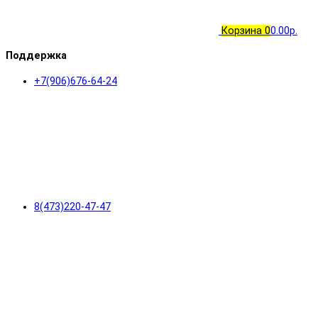
Корзина
0
0.00р.
Поддержка
+7(906)676-64-24
8(473)220-47-47