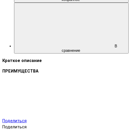
В
сравнение
Краткое описание
ПРЕИМУЩЕСТВА
Поделиться
Поделиться