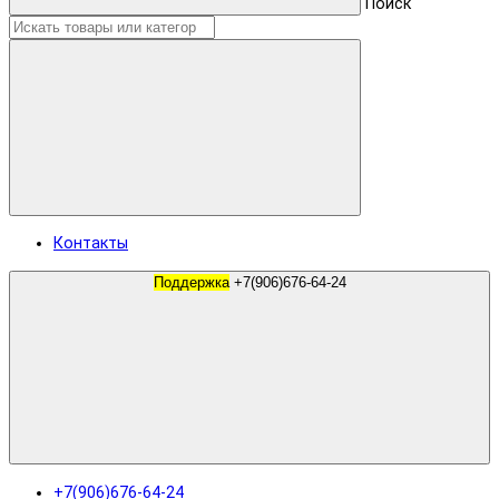
Поиск
Контакты
Поддержка
+7(906)676-64-24
+7(906)676-64-24