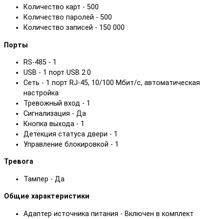
Количество карт - 500
Количество паролей - 500
Количество записей - 150 000
Порты
RS-485 - 1
USB - 1 порт USB 2.0
Сеть - 1 порт RJ-45, 10/100 Мбит/с, автоматическая
настройка
Тревожный вход - 1
Сигнализация - Да
Кнопка выхода - 1
Детекция статуса двери - 1
Управление блокировкой - 1
Тревога
Тампер - Да
Общие характеристики
Адаптер источника питания - Включен в комплект