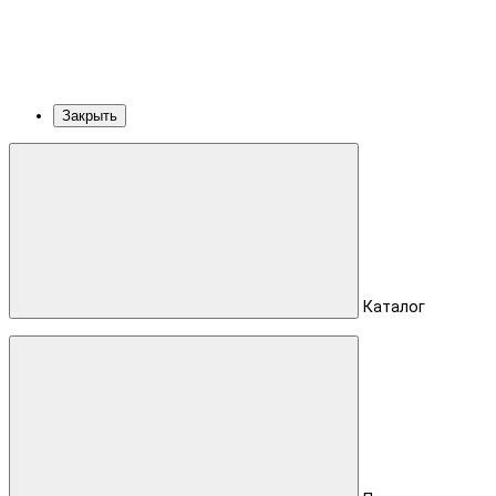
Закрыть
Каталог