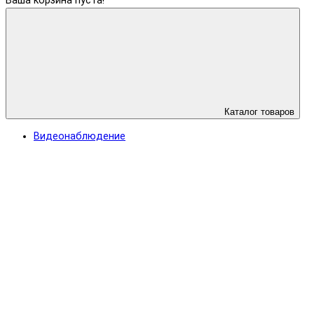
Ваша корзина пуста!
Каталог товаров
Видеонаблюдение