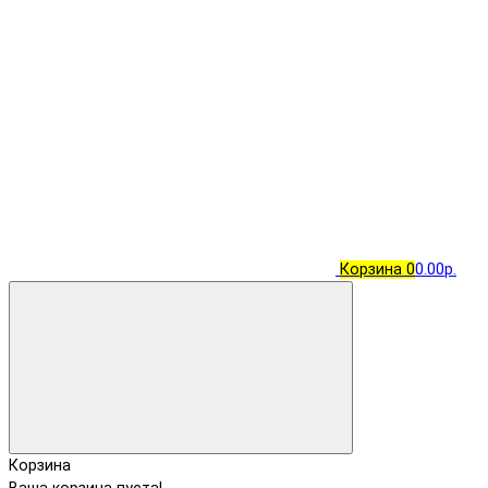
Корзина
0
0.00р.
Корзина