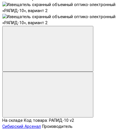
На складе
Код товара: РАПИД-10 v2
Сибирский Арсенал
Производитель