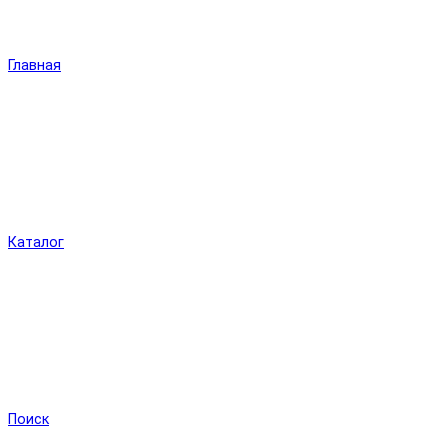
Главная
Каталог
Поиск