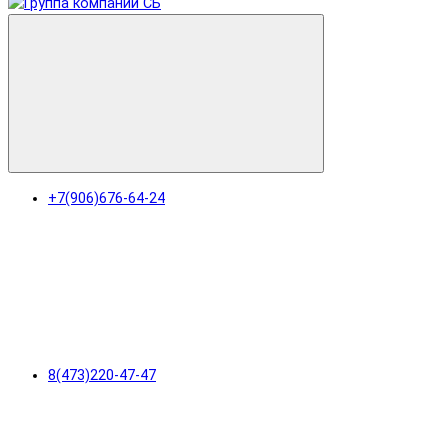
+7(906)676-64-24
8(473)220-47-47