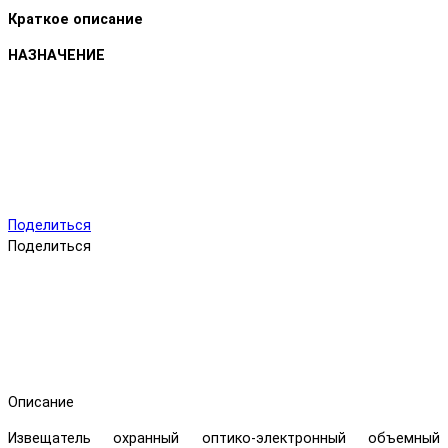
Краткое описание
НАЗНАЧЕНИЕ
Поделиться
Поделиться
Описание
Извещатель охранный оптико-электронный объемный