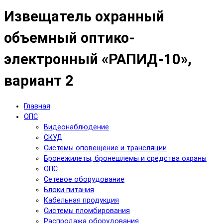
Извещатель охранный
объемный оптико-
электронный «РАПИД-10»,
вариант 2
Главная
ОПС
Видеонаблюдение
СКУД
Системы оповещение и трансляции
Бронежилеты, бронешлемы и средства охраны
ОПС
Сетевое оборудование
Блоки питания
Кабельная продукция
Системы пломбирования
Распродажа оборудования