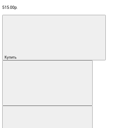
515.00р.
Купить