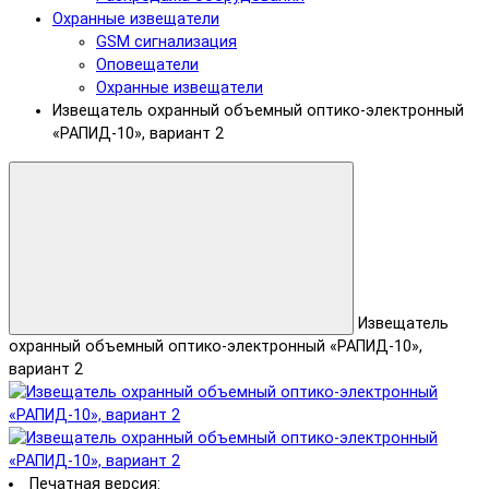
Охранные извещатели
GSM сигнализация
Оповещатели
Охранные извещатели
Извещатель охранный объемный оптико-электронный
«РАПИД-10», вариант 2
Извещатель
охранный объемный оптико-электронный «РАПИД-10»,
вариант 2
Печатная версия: