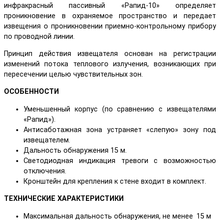
инфракрасный пассивный «Рапид-10» определяет
проникновение в охраняемое пространство и передает
извещения о проникновении приемно-контрольному прибору
по проводной линии.
Принцип действия извещателя основан на регистрации
изменений потока теплового излучения, возникающих при
пересечении целью чувствительных зон.
ОСОБЕННОСТИ
Уменьшенный корпус (по сравнению с извещателями
«Рапид»).
Антисаботажная зона устраняет «слепую» зону под
извещателем.
Дальность обнаружения 15 м.
Светодиодная индикация тревоги с возможностью
отключения.
Кронштейн для крепления к стене входит в комплект.
ТЕХНИЧЕСКИЕ ХАРАКТЕРИСТИКИ
Максимальная дальность обнаружения, не менее
15 м