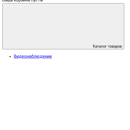
Ваша корзина пуста!
Каталог товаров
Видеонаблюдение