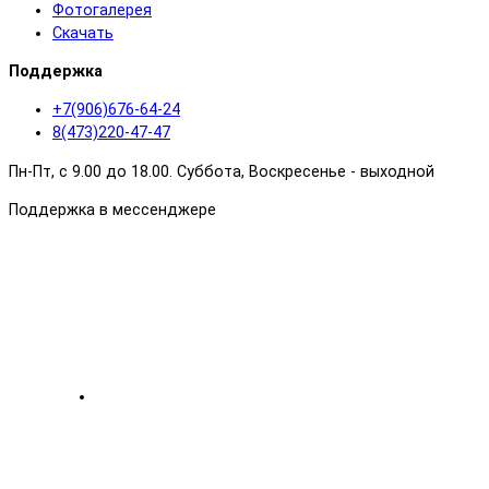
Фотогалерея
Скачать
Поддержка
+7(906)676-64-24
8(473)220-47-47
Пн-Пт, с 9.00 до 18.00. Суббота, Воскресенье - выходной
Поддержка в мессенджере