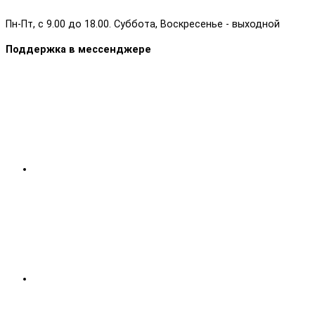
Пн-Пт, с 9.00 до 18.00. Суббота, Воскресенье - выходной
Поддержка в мессенджере