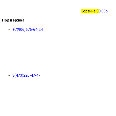
Корзина
0
0.00р.
Поддержка
+7(906)676-64-24
8(473)220-47-47