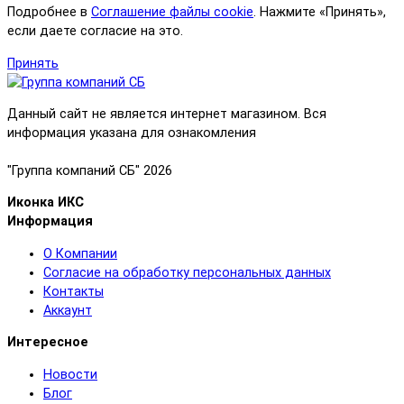
Подробнее в
Соглашение файлы cookie
. Нажмите «Принять»,
если даете согласие на это.
Принять
Данный сайт не является интернет магазином. Вся
информация указана для ознакомления
"Группа компаний СБ" 2026
Иконка ИКС
Информация
О Компании
Согласие на обработку персональных данных
Контакты
Аккаунт
Интересное
Новости
Блог