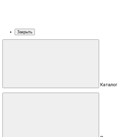
Закрыть
Каталог