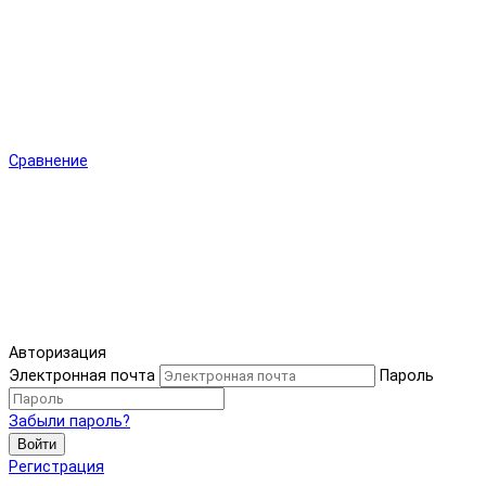
Сравнение
Авторизация
Электронная почта
Пароль
Забыли пароль?
Войти
Регистрация