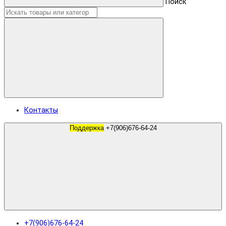
Поиск
Контакты
Поддержка
+7(906)676-64-24
+7(906)676-64-24