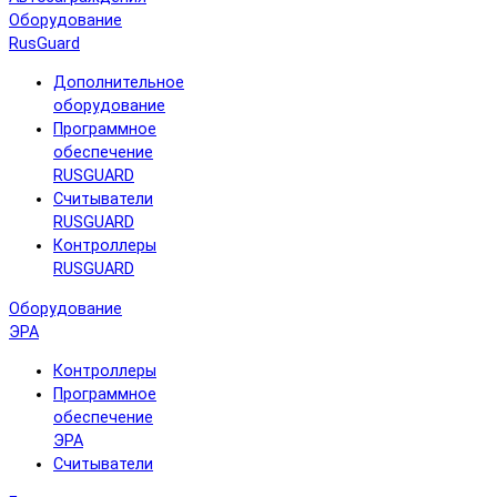
Оборудование
RusGuard
Дополнительное
оборудование
Программное
обеспечение
RUSGUARD
Считыватели
RUSGUARD
Контроллеры
RUSGUARD
Оборудование
ЭРА
Контроллеры
Программное
обеспечение
ЭРА
Считыватели