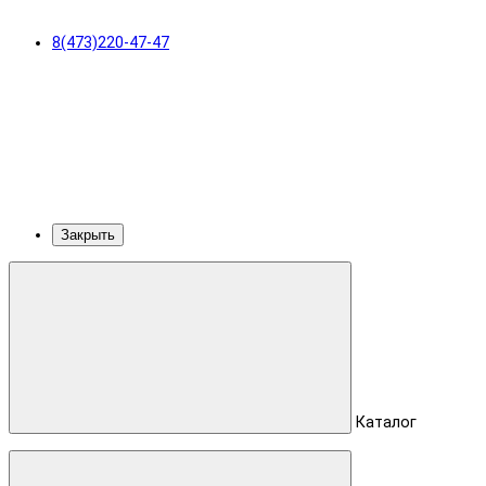
8(473)220-47-47
Закрыть
Каталог