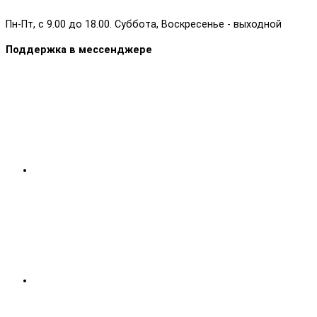
Пн-Пт, с 9.00 до 18.00. Суббота, Воскресенье - выходной
Поддержка в мессенджере