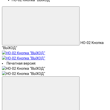
HO-02 Кнопка "ВЫХОД"
HO-02 Кнопка
"ВЫХОД"
Печатная версия: