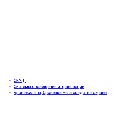
СКУД
Системы оповещение и трансляции
Бронежилеты, бронешлемы и средства охраны