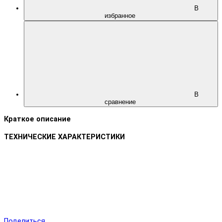
В
избранное
В
сравнение
Краткое описание
ТЕХНИЧЕСКИЕ ХАРАКТЕРИСТИКИ
Поделиться