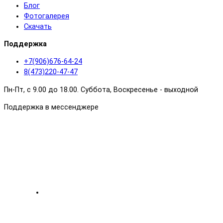
Блог
Фотогалерея
Скачать
Поддержка
+7(906)676-64-24
8(473)220-47-47
Пн-Пт, с 9.00 до 18.00. Суббота, Воскресенье - выходной
Поддержка в мессенджере