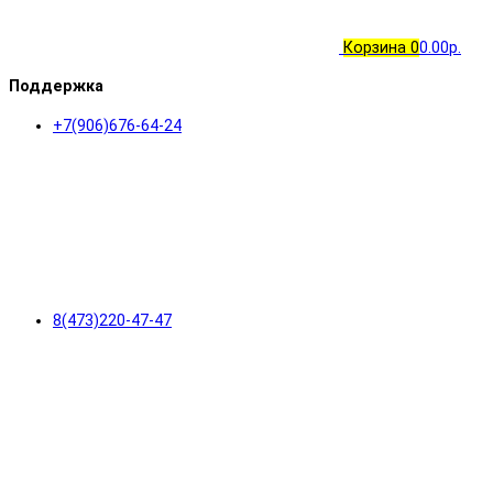
Корзина
0
0.00р.
Поддержка
+7(906)676-64-24
8(473)220-47-47