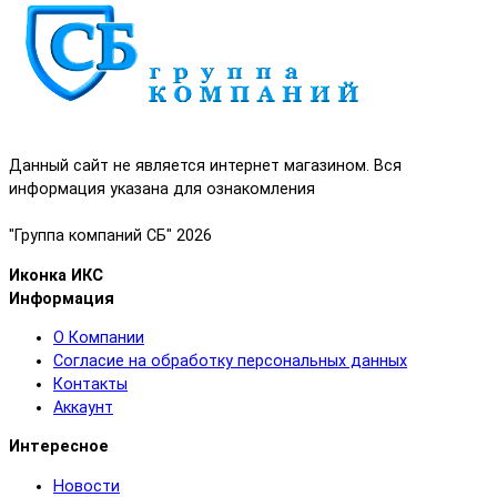
Данный сайт не является интернет магазином. Вся
информация указана для ознакомления
"Группа компаний СБ" 2026
Иконка ИКС
Информация
О Компании
Согласие на обработку персональных данных
Контакты
Аккаунт
Интересное
Новости