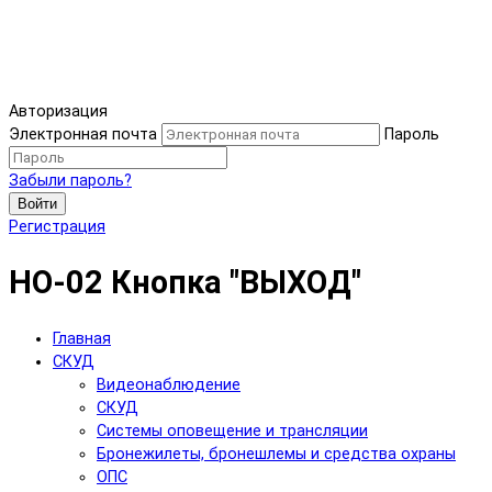
Авторизация
Электронная почта
Пароль
Забыли пароль?
Войти
Регистрация
HO-02 Кнопка "ВЫХОД"
Главная
СКУД
Видеонаблюдение
СКУД
Системы оповещение и трансляции
Бронежилеты, бронешлемы и средства охраны
ОПС