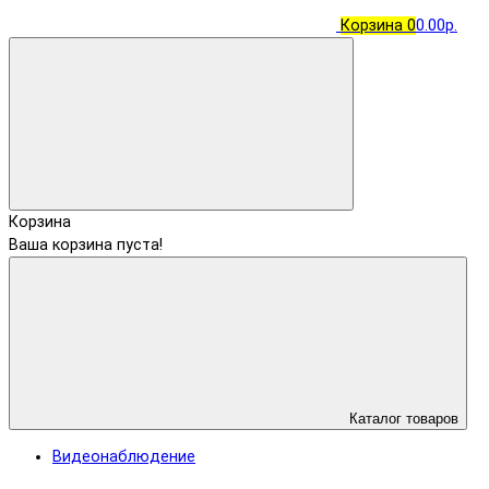
Корзина
0
0.00р.
Корзина
Ваша корзина пуста!
Каталог товаров
Видеонаблюдение