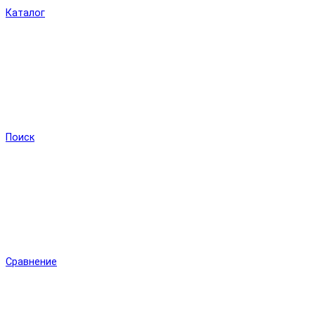
Каталог
Поиск
Сравнение