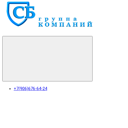
+7(906)676-64-24