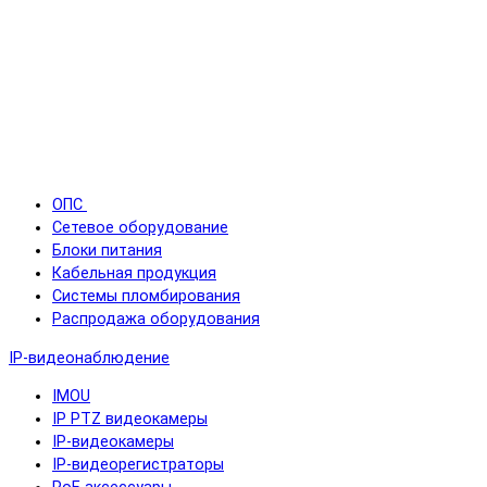
ОПС
Сетевое оборудование
Блоки питания
Кабельная продукция
Системы пломбирования
Распродажа оборудования
IP-видеонаблюдение
IMOU
IP PTZ видеокамеры
IP-видеокамеры
IP-видеорегистраторы