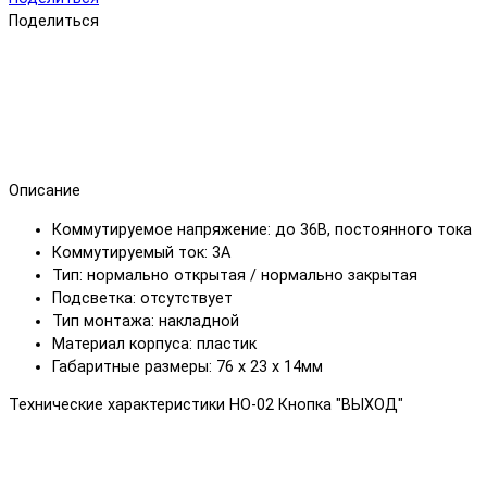
Поделиться
Описание
Коммутируемое напряжение: до 36В, постоянного тока
Коммутируемый ток: 3А
Тип: нормально открытая / нормально закрытая
Подсветка: отсутствует
Тип монтажа: накладной
Материал корпуса: пластик
Габаритные размеры: 76 х 23 х 14мм
Технические характеристики HO-02 Кнопка "ВЫХОД"