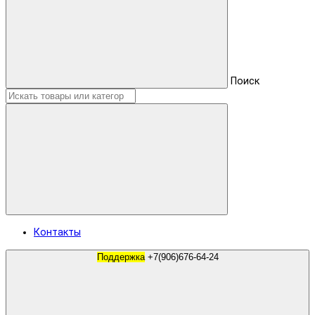
Поиск
Контакты
Поддержка
+7(906)676-64-24