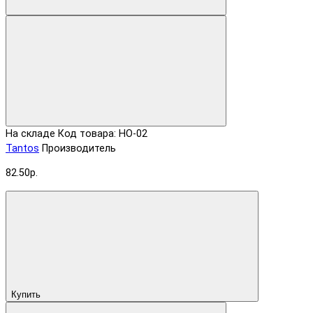
На складе
Код товара: HO-02
Tantos
Производитель
82.50р.
Купить