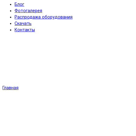
Блог
Фотогалерея
Распродажа оборудования
Скачать
Контакты
Главная