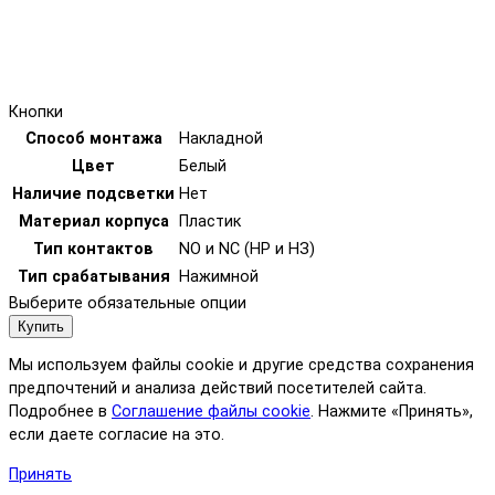
Кнопки
Способ монтажа
Накладной
Цвет
Белый
Наличие подсветки
Нет
Материал корпуса
Пластик
Тип контактов
NO и NC (НР и НЗ)
Тип срабатывания
Нажимной
Выберите обязательные опции
Купить
Мы используем файлы cookie и другие средства сохранения
предпочтений и анализа действий посетителей сайта.
Подробнее в
Соглашение файлы cookie
. Нажмите «Принять»,
если даете согласие на это.
Принять