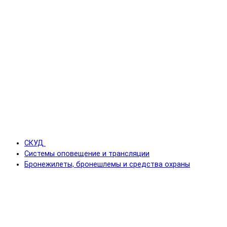
СКУД
Системы оповещение и трансляции
Бронежилеты, бронешлемы и средства охраны