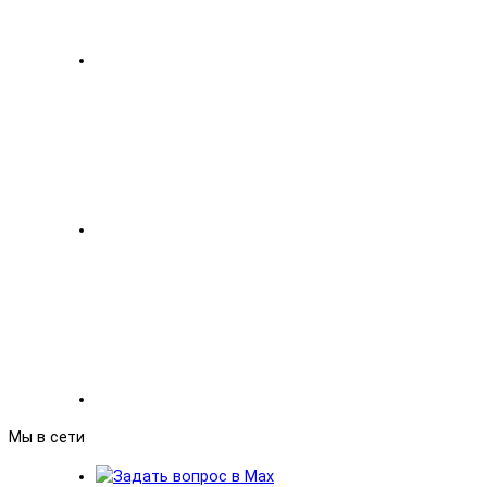
Мы в сети