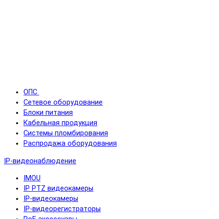
ОПС
Сетевое оборудование
Блоки питания
Кабельная продукция
Системы пломбирования
Распродажа оборудования
IP-видеонаблюдение
IMOU
IP PTZ видеокамеры
IP-видеокамеры
IP-видеорегистраторы