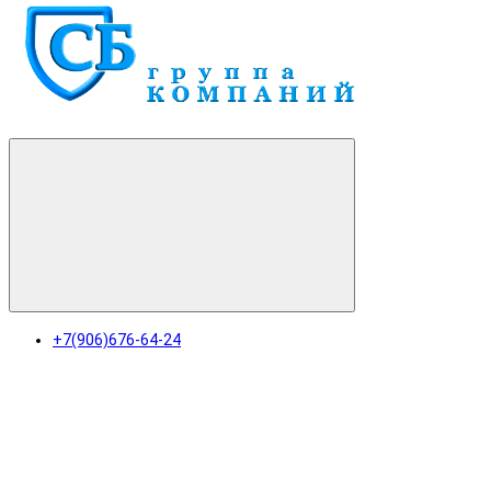
+7(906)676-64-24