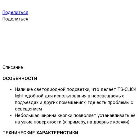
Поделиться
Поделиться
Описание
ОСОБЕННОСТИ
Наличие светодиодной подсветки, что делает TS-CLICK
light удобной для использования в неосвещаемых
подъездах и других помещениях, где есть проблемы с
освещением
Небольшая ширина кнопки позволяет устанавливать её
на узкие поверхности (к примеру, на дверные косяки)
ТЕХНИЧЕСКИЕ ХАРАКТЕРИСТИКИ