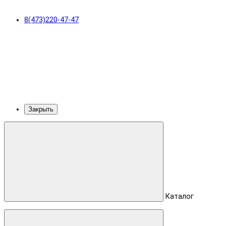
8(473)220-47-47
Закрыть
Каталог