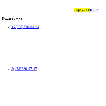
Корзина
0
0.00р.
Поддержка
+7(906)676-64-24
8(473)220-47-47