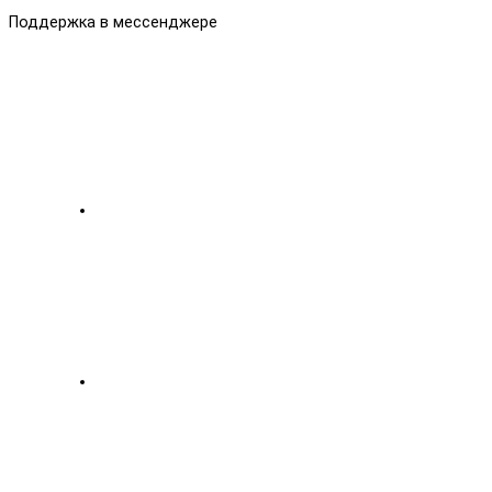
Поддержка в мессенджере