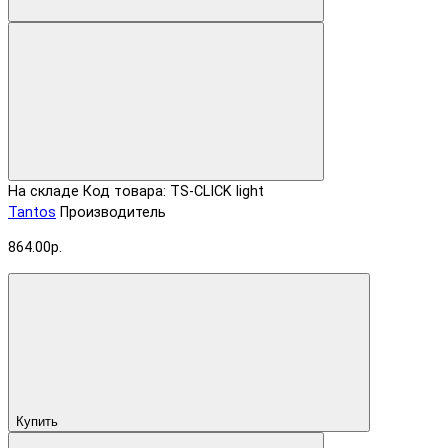
На складе
Код товара: TS-CLICK light
Tantos
Производитель
864.00р.
Купить