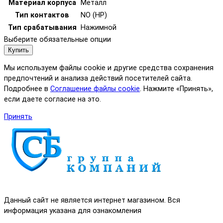
Материал корпуса
Металл
Тип контактов
NO (НР)
Тип срабатывания
Нажимной
Выберите обязательные опции
Купить
Мы используем файлы cookie и другие средства сохранения
предпочтений и анализа действий посетителей сайта.
Подробнее в
Соглашение файлы cookie
. Нажмите «Принять»,
если даете согласие на это.
Принять
Данный сайт не является интернет магазином. Вся
информация указана для ознакомления