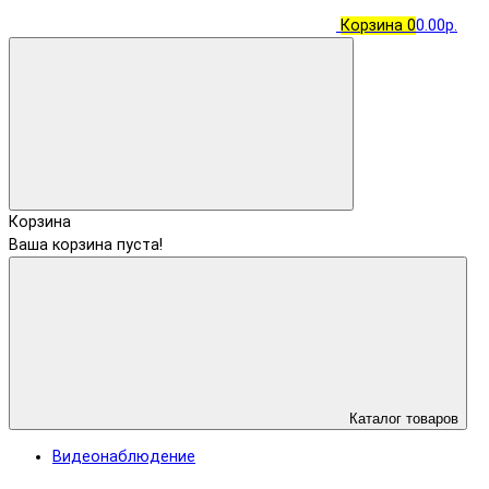
Корзина
0
0.00р.
Корзина
Ваша корзина пуста!
Каталог товаров
Видеонаблюдение