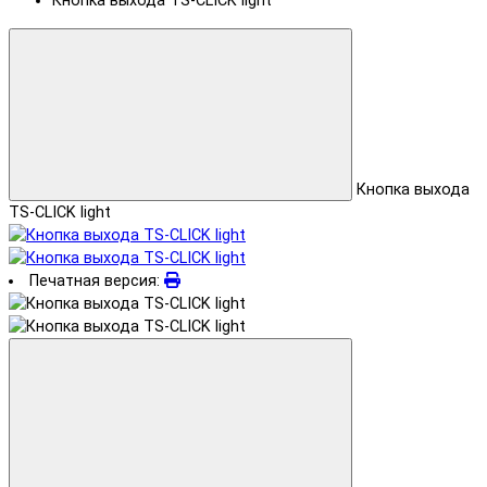
Кнопка выхода TS-CLICK light
Кнопка выхода
TS-CLICK light
Печатная версия: