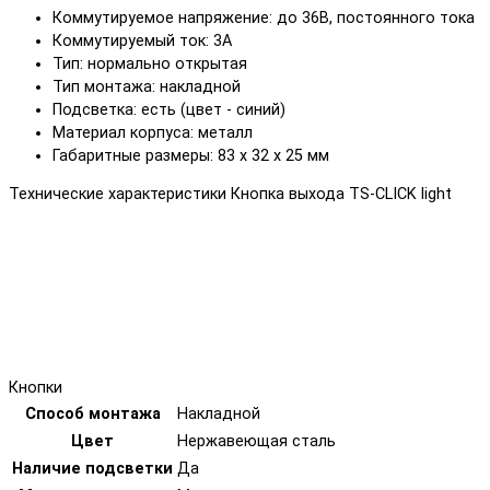
Коммутируемое напряжение: до 36В, постоянного тока
Коммутируемый ток: 3А
Тип: нормально открытая
Тип монтажа: накладной
Подсветка: есть (цвет - синий)
Материал корпуса: металл
Габаритные размеры: 83 х 32 х 25 мм
Технические характеристики Кнопка выхода TS-CLICK light
Кнопки
Способ монтажа
Накладной
Цвет
Нержавеющая сталь
Наличие подсветки
Да