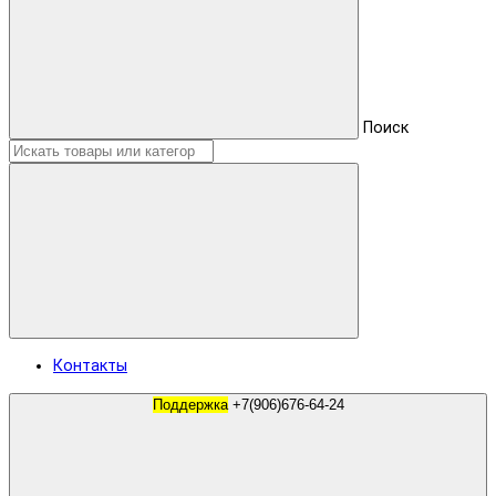
Поиск
Контакты
Поддержка
+7(906)676-64-24