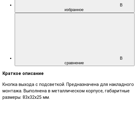
В
избранное
В
сравнение
Краткое описание
Кнопка выхода с подсветкой. Предназначена для накладного
монтажа. Выполнена в металлическом корпусе, габаритные
размеры: 83х32х25 мм.