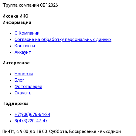
"Группа компаний СБ" 2026
Иконка ИКС
Информация
О Компании
Согласие на обработку персональных данных
Контакты
Аккаунт
Интересное
Новости
Блог
Фотогалерея
Скачать
Поддержка
+7(906)676-64-24
8(473)220-47-47
Пн-Пт, с 9.00 до 18.00. Суббота, Воскресенье - выходной