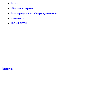
Блог
Фотогалерея
Распродажа оборудования
Скачать
Контакты
Главная