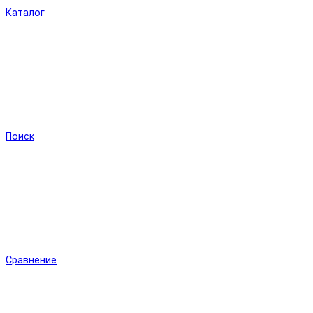
Каталог
Поиск
Сравнение