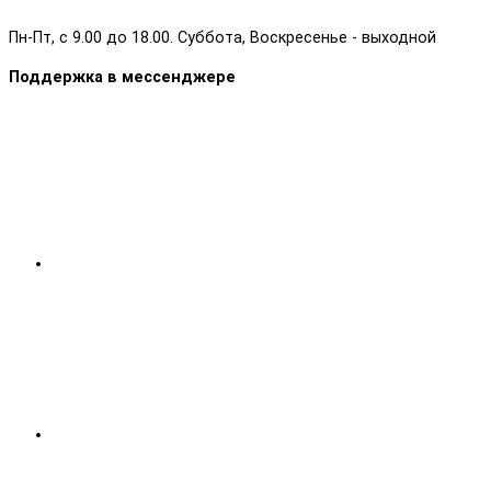
Пн-Пт, с 9.00 до 18.00. Суббота, Воскресенье - выходной
Поддержка в мессенджере