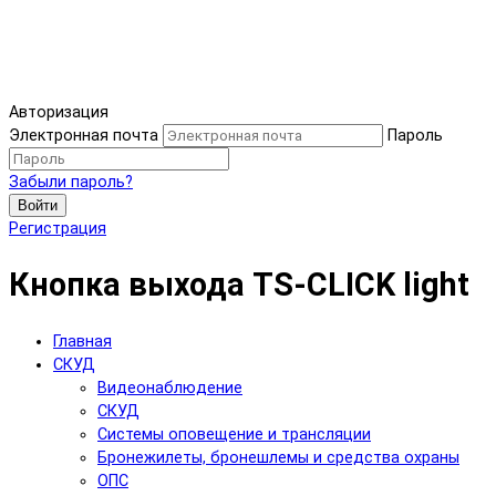
Авторизация
Электронная почта
Пароль
Забыли пароль?
Войти
Регистрация
Кнопка выхода TS-CLICK light
Главная
СКУД
Видеонаблюдение
СКУД
Системы оповещение и трансляции
Бронежилеты, бронешлемы и средства охраны
ОПС