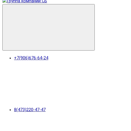
+7(906)676-64-24
8(473)220-47-47