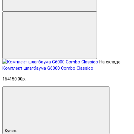
На складе
Комплект шлагбаума G6000 Combo Classico
164150.00р.
Купить