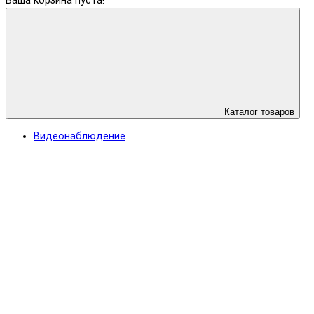
Ваша корзина пуста!
Каталог товаров
Видеонаблюдение