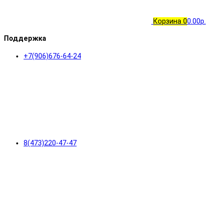
Корзина
0
0.00р.
Поддержка
+7(906)676-64-24
8(473)220-47-47