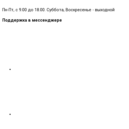
Пн-Пт, с 9.00 до 18.00. Суббота, Воскресенье - выходной
Поддержка в мессенджере