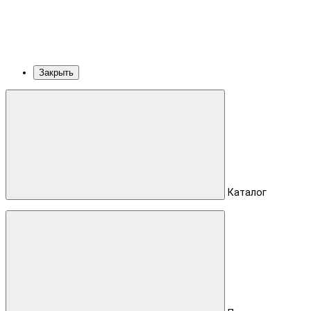
Закрыть
Каталог