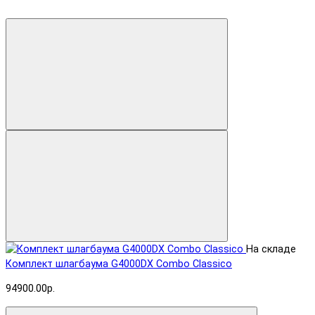
На складе
Комплект шлагбаума G4000DX Combo Classico
94900.00р.