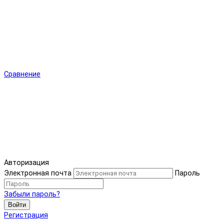
Сравнение
Авторизация
Электронная почта
Пароль
Забыли пароль?
Войти
Регистрация