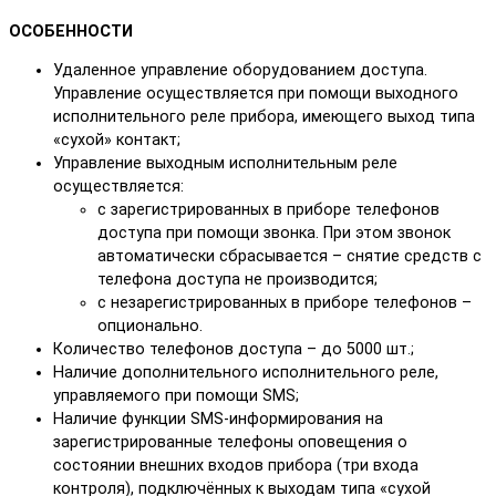
ОСОБЕННОСТИ
Удаленное управление оборудованием доступа.
Управление осуществляется при помощи выходного
исполнительного реле прибора, имеющего выход типа
«сухой» контакт;
Управление выходным исполнительным реле
осуществляется:
с зарегистрированных в приборе телефонов
доступа при помощи звонка. При этом звонок
автоматически сбрасывается – снятие средств с
телефона доступа не производится;
с незарегистрированных в приборе телефонов –
опционально.
Количество телефонов доступа – до 5000 шт.;
Наличие дополнительного исполнительного реле,
управляемого при помощи SMS;
Наличие функции SMS-информирования на
зарегистрированные телефоны оповещения о
состоянии внешних входов прибора (три входа
контроля), подключённых к выходам типа «сухой