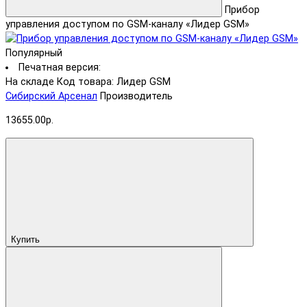
Прибор
управления доступом по GSM-каналу «Лидер GSM»
Популярный
Печатная версия:
На складе
Код товара: Лидер GSM
Сибирский Арсенал
Производитель
13655.00р.
Купить