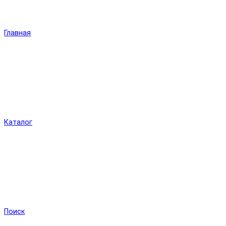
Главная
Каталог
Поиск