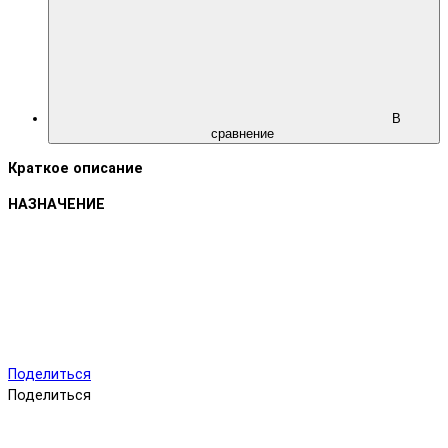
В
сравнение
Краткое описание
НАЗНАЧЕНИЕ
Поделиться
Поделиться