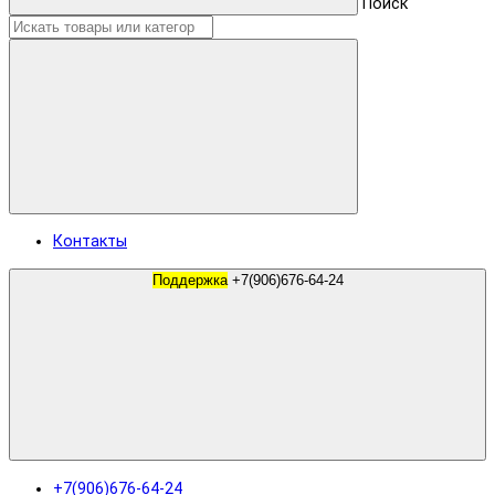
Поиск
Контакты
Поддержка
+7(906)676-64-24
+7(906)676-64-24