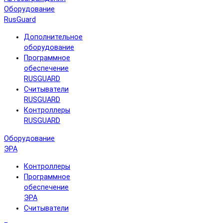
Оборудование
RusGuard
Дополнительное
оборудование
Программное
обеспечение
RUSGUARD
Считыватели
RUSGUARD
Контроллеры
RUSGUARD
Оборудование
ЭРА
Контроллеры
Программное
обеспечение
ЭРА
Считыватели