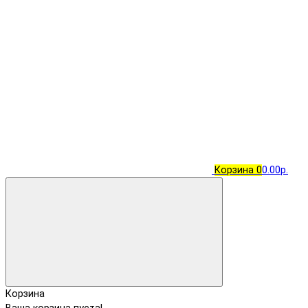
Корзина
0
0.00р.
Корзина