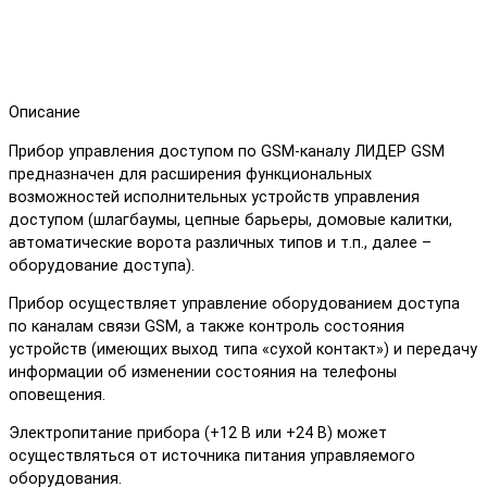
Описание
Прибор управления доступом по GSM-каналу ЛИДЕР GSM
предназначен для расширения функциональных
возможностей исполнительных устройств управления
доступом (шлагбаумы, цепные барьеры, домовые калитки,
автоматические ворота различных типов и т.п., далее –
оборудование доступа).
Прибор осуществляет управление оборудованием доступа
по каналам связи GSM, а также контроль состояния
устройств (имеющих выход типа «сухой контакт») и передачу
информации об изменении состояния на телефоны
оповещения.
Электропитание прибора (+12 В или +24 В) может
осуществляться от источника питания управляемого
оборудования.