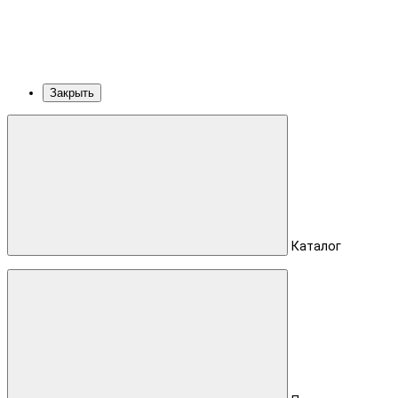
Закрыть
Каталог