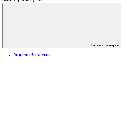
Ваша корзина пуста!
Каталог товаров
Видеонаблюдение