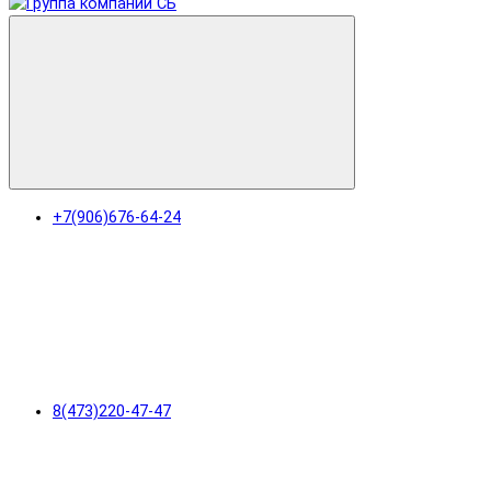
+7(906)676-64-24
8(473)220-47-47