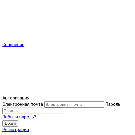
Сравнение
Авторизация
Электронная почта
Пароль
Забыли пароль?
Войти
Регистрация