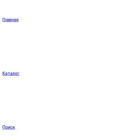
Главная
Каталог
Поиск