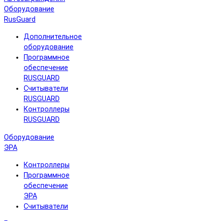
Оборудование
RusGuard
Дополнительное
оборудование
Программное
обеспечение
RUSGUARD
Считыватели
RUSGUARD
Контроллеры
RUSGUARD
Оборудование
ЭРА
Контроллеры
Программное
обеспечение
ЭРА
Считыватели