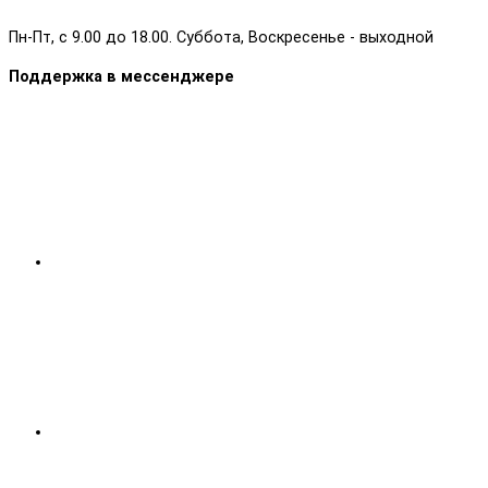
Пн-Пт, с 9.00 до 18.00. Суббота, Воскресенье - выходной
Поддержка в мессенджере