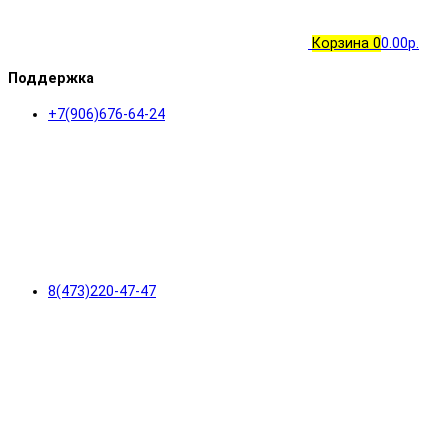
Корзина
0
0.00р.
Поддержка
+7(906)676-64-24
8(473)220-47-47