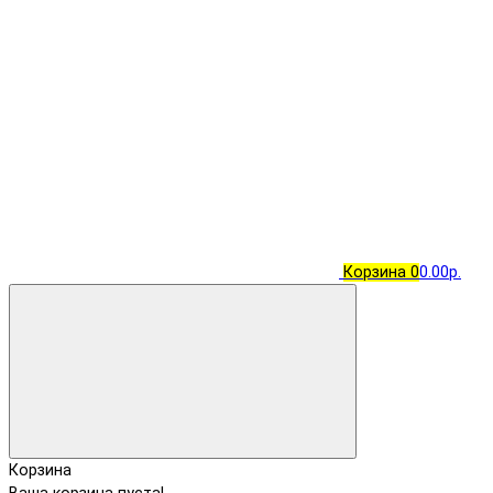
Корзина
0
0.00р.
Корзина