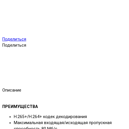
Поделиться
Поделиться
Описание
ПРЕИМУЩЕСТВА
H.265+/H.264+ кодек декодирования
Максимальная входящая/исходящая пропускная
способность 80 Mб/с