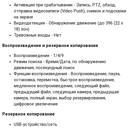
Активация при срабатывании - Запись, PTZ, обход,
отправка видеозаписи (Video Push), снимок и подсказки
на экране
Видеодетекция - Обнаружение движение (до 396 (22 х
18) зон)
Тревожные входы - Нет
Воспроизведение и резервное копирование
Воспроизведение - 1/4/9
Режим поиска - Время/Дата, по обнаружению
движения, посекундный поиск
Функции воспроизведения - Воспроизведение, пауза,
остановка, перемотка, быстрое воспроизведение,
медленное воспроизведение, следующий файл,
предыдущий файл, следующая камера, предыдущая
камерa, полный экран, выбор резервирования,
цифровое увеличение
Резервное копирование
USB-устройство/сеть