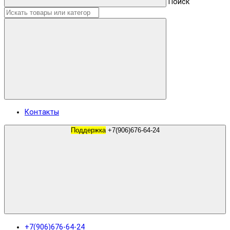
Поиск
Контакты
Поддержка
+7(906)676-64-24
+7(906)676-64-24