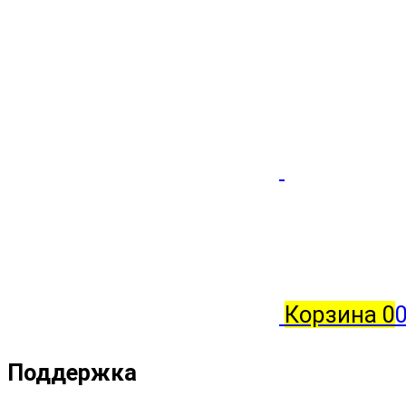
Корзина
0
0
Поддержка