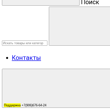
Поиск
Контакты
Поддержка
+7(906)676-64-24