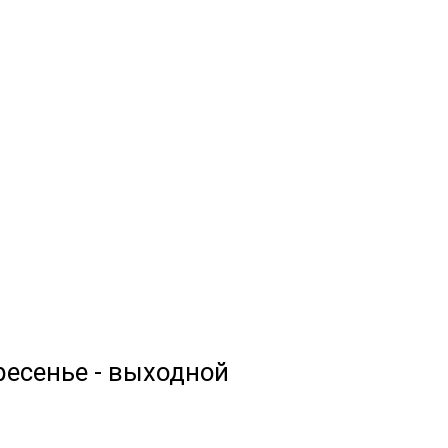
кресенье - выходной