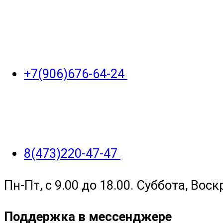
+7(906)676-64-24
8(473)220-47-47
Пн-Пт, с 9.00 до 18.00. Суббота, Вос
Поддержка в мессенджере