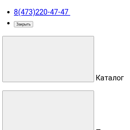
8(473)220-47-47
Закрыть
Каталог