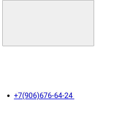
+7(906)676-64-24